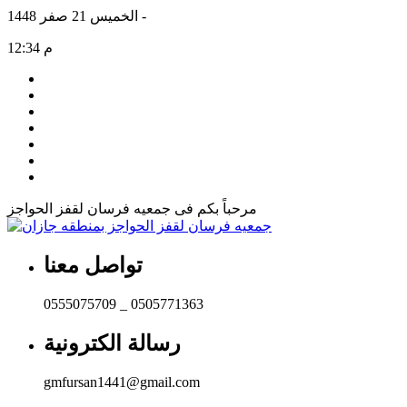
الخميس 21 صفر 1448 -
12:34 م
مرحباً بكم فى
جمعيه فرسان لقفز الحواجز
تواصل معنا
0555075709 _ 0505771363
رسالة الكترونية
gmfursan1441@gmail.com