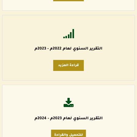
التقرير السنوي لعام 2022م - 2023م
قراءة المزيد
التقرير السنوي لعام 2023م - 2024م
للتحميل والقراءة