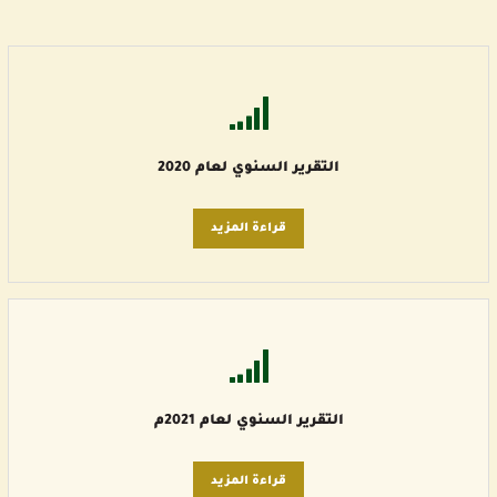
التقرير السنوي لعام 2020
قراءة المزيد
التقرير السنوي لعام 2021م
قراءة المزيد