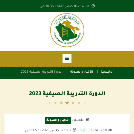
السبت 16 صفر 1448 -
10:36 ص
الرئيسية
الأخبار والمدونة
الدورة التدريبة الصيفية 2023
الدورة التدريبة الصيفية 2023
القسم :
الأخبار والمدونة
المشاهدة :
1365
02 أغسطس 2023 - 11:57 ص