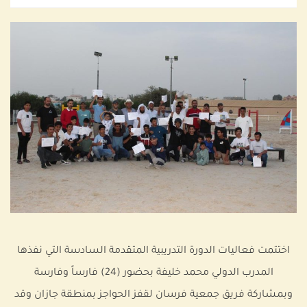
اختتمت فعاليات الدورة التدريبية المتقدمة السادسة التي نفذها
المدرب الدولي محمد خليفة بحضور (24) فارساً وفارسة
وبمشاركة فريق جمعية فرسان لقفز الحواجز بمنطقة جازان وقد