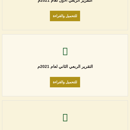
التقرير الربعي الأول لعام 2021م
للتحميل والقراءة
التقرير الربعي الثاني لعام 2021م
للتحميل والقراءة