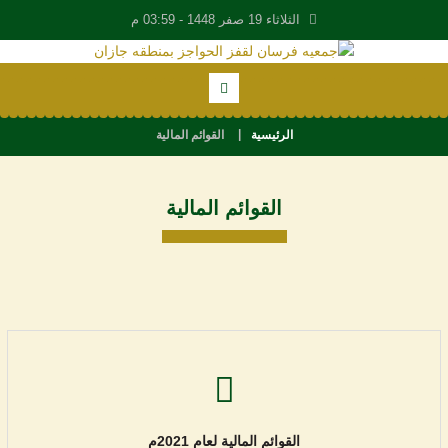
الثلاثاء 19 صفر 1448 -
03:59 م
الرئيسية
القوائم المالية
القوائم المالية
القوائم المالية لعام 2021م