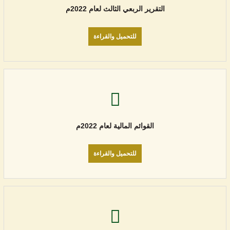
التقرير الربعي الثالث لعام 2022م
للتحميل والقراءة
القوائم المالية لعام 2022م
للتحميل والقراءة