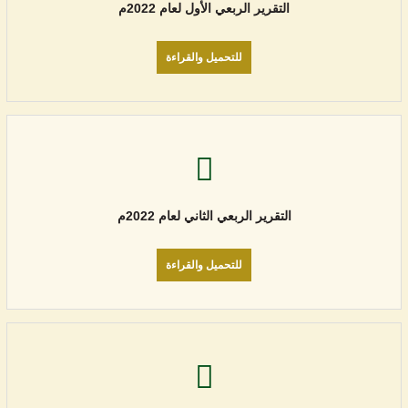
التقرير الربعي الأول لعام 2022م
للتحميل والقراءة
التقرير الربعي الثاني لعام 2022م
للتحميل والقراءة