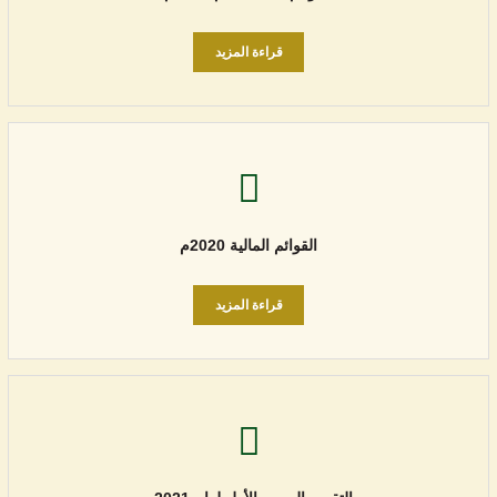
قراءة المزيد
القوائم المالية 2020م
قراءة المزيد