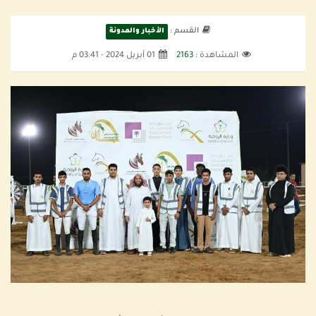
القسم :
الأخبار والمدونة
المشاهدة :
2163
01 أبريل 2024 - 03:41 م