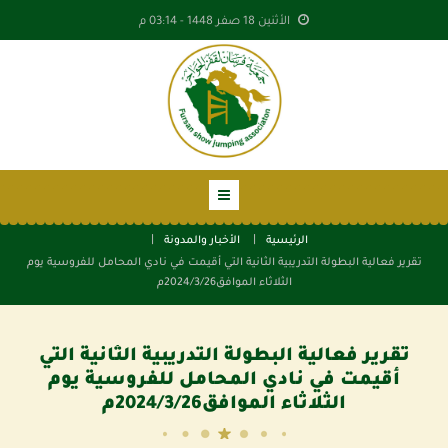
الأثنين 18 صفر 1448 -
03:14 م
الرئيسية
الأخبار والمدونة
تقرير فعالية البطولة التدريبية الثانية التي أقيمت في نادي المحامل للفروسية يوم
الثلاثاء الموافق2024/3/26م
تقرير فعالية البطولة التدريبية الثانية التي
أقيمت في نادي المحامل للفروسية يوم
الثلاثاء الموافق2024/3/26م