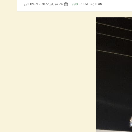
المشاهدة :
998
24 فبراير 2022 - 09:21 ص