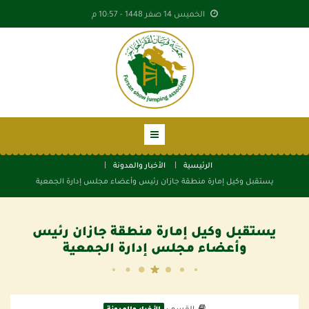
الخميس 14 صفر 1448 -
10:57 م
الرئيسية
الأخبار والمدونة
يستقبل وكيل إمارة منطقة جازان رئيس وأعضاء مجلس إدارة الجمعية
يستقبل وكيل إمارة منطقة جازان رئيس
وأعضاء مجلس إدارة الجمعية