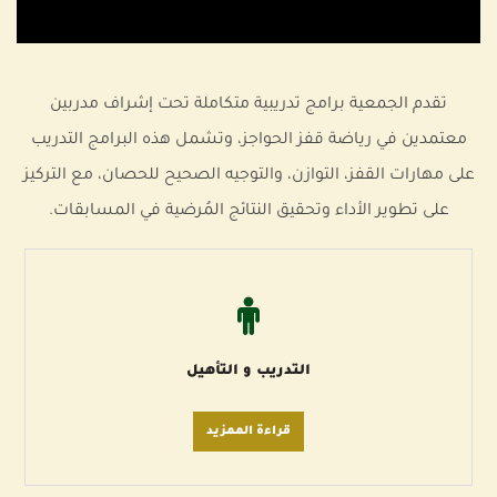
تقدم الجمعية برامج تدريبية متكاملة تحت إشراف مدربين
معتمدين في رياضة قفز الحواجز، وتشمل هذه البرامج التدريب
على مهارات القفز، التوازن، والتوجيه الصحيح للحصان، مع التركيز
على تطوير الأداء وتحقيق النتائج المُرضية في المسابقات.
التدريب و التأهيل
قراءة الممزيد