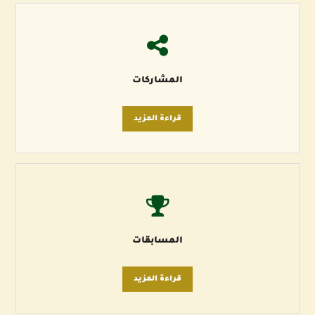
المشاركات
قراءة المزيد
المسابقات
قراءة المزيد