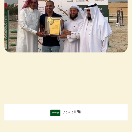
الوسوم :
وسم